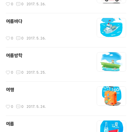
작성시간
0
0
2017. 5. 26.
여름바다
작성시간
0
0
2017. 5. 26.
여름방학
작성시간
0
0
2017. 5. 25.
여행
작성시간
0
0
2017. 5. 24.
여름