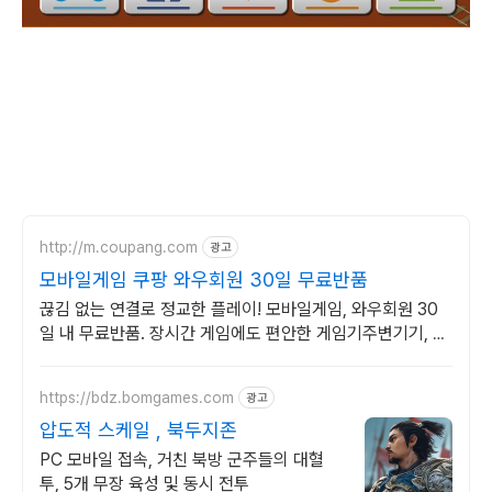
http://m.coupang.com
광고
모바일게임 쿠팡 와우회원 30일 무료반품
끊김 없는 연결로 정교한 플레이! 모바일게임, 와우회원 30
일 내 무료반품. 장시간 게임에도 편안한 게임기주변기기, 와
우회원 무제한 무료배송으로 만나보세요.
https://bdz.bomgames.com
광고
압도적 스케일 , 북두지존
PC 모바일 접속, 거친 북방 군주들의 대혈
투, 5개 무장 육성 및 동시 전투